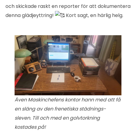
och skickade raskt en reporter för att dokumentera
denna glädjeyttring!
Kort sagt, en härlig helg.
Även Maskinchefens kontor hann med att få
en släng av den frenetiska städnings-
sleven. Till och med en golvtorkning
kostades på!