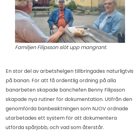
Familjen Filipsson slöt upp mangrant.
En stor del av arbetshelgen tillbringades naturligtvis
på banan. För att få ordentlig ordning på alla
banarbeten skapade banchefen Benny Filipsson
skapade nya rutiner för dokumentation. Utifrån den
genomförda banbesiktningen som NJOV ordnade
utarbetades ett system för att dokumentera
utförda spårjobb, och vad som återstår.