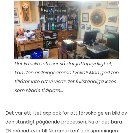
Det kanske inte ser så där jätteprydligt ut,
kan den ordningsamme tycka? Men god ton
tillåter inte att vi visar det fullständiga kaos
som rådde tidigare…
Det var ett litet axplock för att försöka ge en bild av
den ständigt pågående processen. Nu är det bara
EN månad kvar till Noramarken’ och spänningen