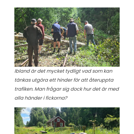
Ibland är det mycket tydligt vad som kan
tänkas utgöra ett hinder för att återuppta
trafiken. Man frågar sig dock hur det är med
alla händer i fickorna?