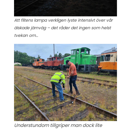
Att flitens lampa verkligen lyste intensivt över vår
älskade järnväg – det råder det ingen som helst
tvekan om…
Understundom tillgriper man dock lite