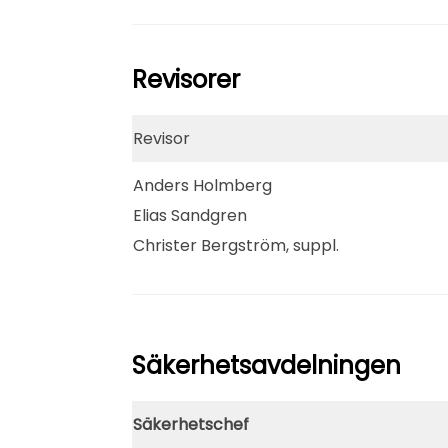
Revisorer
Revisor
Anders Holmberg
Elias Sandgren
Christer Bergström, suppl.
Säkerhetsavdelningen
Säkerhetschef