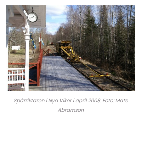
Spårriktaren i Nya Viker i april 2008. Foto: Mats
Abramson