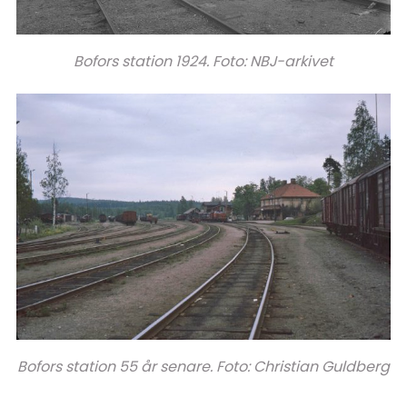
Bofors station 1924. Foto: NBJ-arkivet
Bofors station 55 år senare. Foto: Christian Guldberg