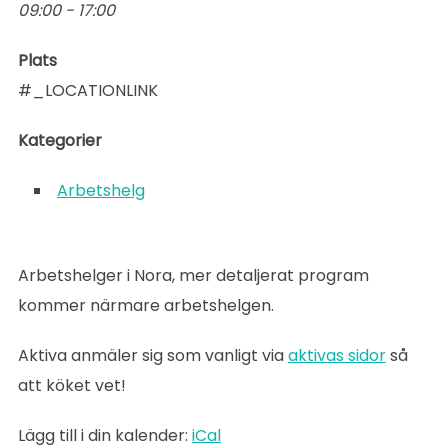
09:00 - 17:00
Plats
#_LOCATIONLINK
Kategorier
Arbetshelg
Arbetshelger i Nora, mer detaljerat program
kommer närmare arbetshelgen.
Aktiva anmäler sig som vanligt via
aktivas sidor
så
att köket vet!
Lägg till i din kalender:
iCal